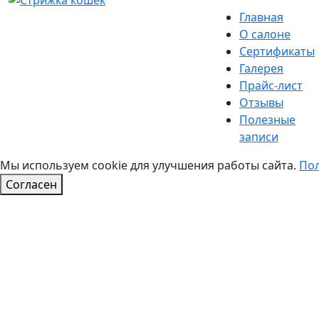
Главная
О салоне
Сертификаты
Галерея
Прайс-лист
Отзывы
Полезные
записи
Мы используем cookie для улучшения работы сайта.
Пол
Согласен