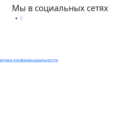
Мы в социальных сетях
итика конфиденциальности