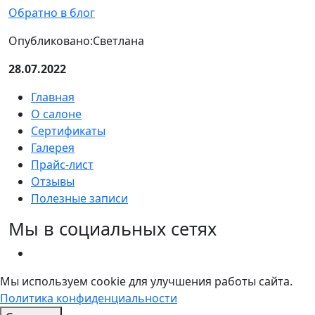
Обратно в блог
Опубликовано:
Светлана
28.07.2022
Главная
О салоне
Сертификаты
Галерея
Прайс-лист
Отзывы
Полезные записи
Мы в социальных сетях
Мы используем cookie для улучшения работы сайта.
Политика конфиденциальности