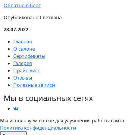
Обратно в блог
Опубликовано:
Светлана
28.07.2022
Главная
О салоне
Сертификаты
Галерея
Прайс-лист
Отзывы
Полезные записи
Мы в социальных сетях
Мы используем cookie для улучшения работы сайта.
Политика конфиденциальности